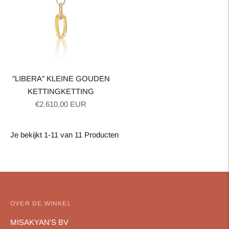
"LIBERA" KLEINE GOUDEN
KETTINGKETTING
Normale
€2.610,00 EUR
prijs
Je bekijkt 1-11 van 11 Producten
OVER DE WINKEL
MISAKYAN'S BV