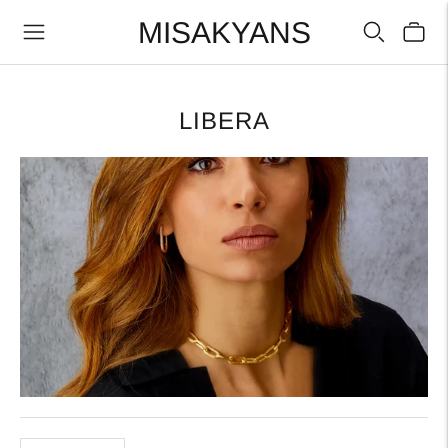
MISAKYANS
LIBERA